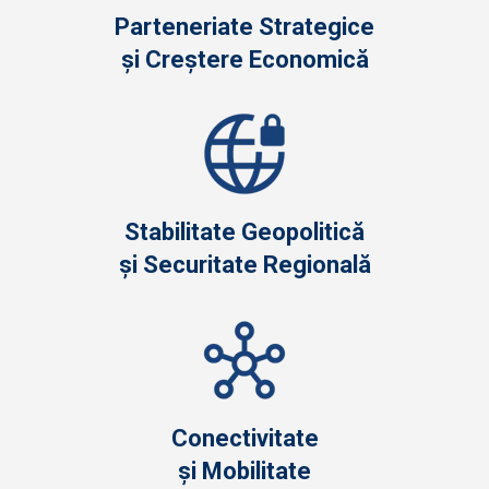
Parteneriate Strategice
și Creștere Economică
Stabilitate Geopolitică
și Securitate Regională
Conectivitate
și Mobilitate