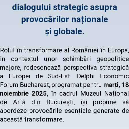
dialogului strategic asupra
provocărilor naționale
și globale.
Rolul în transformare al României în Europa,
în contextul unor schimbări geopolitice
majore, redesenează perspectiva strategică
a Europei de Sud-Est. Delphi Economic
Forum Bucharest, programat pentru
marți, 18
noiembrie 2025,
în cadrul Muzeul Naționa
de Artă din București, își propune să
abordeze provocările esențiale generate de
această transformare.