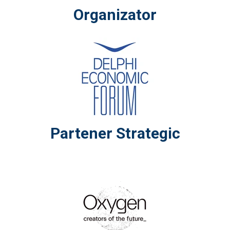
Organizator
Partener Strategic