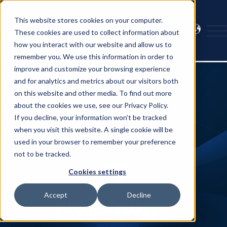
This website stores cookies on your computer.
These cookies are used to collect information about
how you interact with our website and allow us to
remember you. We use this information in order to
improve and customize your browsing experience
and for analytics and metrics about our visitors both
on this website and other media. To find out more
about the cookies we use, see our Privacy Policy.
If you decline, your information won’t be tracked
when you visit this website. A single cookie will be
used in your browser to remember your preference
not to be tracked.
18
Cookies settings
Accept
Decline
Noiembrie