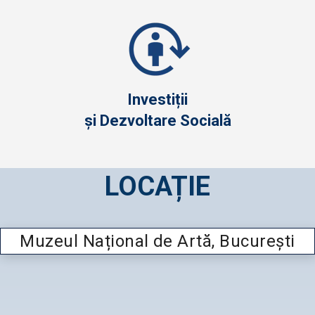
Investiții
și Dezvoltare Socială
LOCAȚIE
Muzeul Național de Artă, București