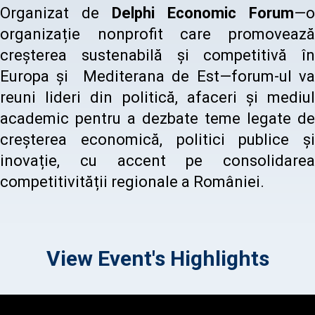
Organizat de
Delphi Economic Forum
—o
organizație nonprofit care promovează
creșterea sustenabilă și competitivă în
Europa și Mediterana de Est—forum-ul va
reuni lideri din politică, afaceri și mediul
academic pentru a dezbate teme legate de
creșterea economică, politici publice și
inovație, cu accent pe consolidarea
competitivității regionale a României.
View Event's Highlights