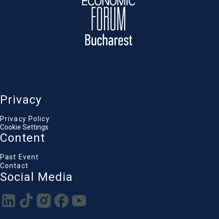
Privacy
Privacy Policy
Cookie Settings
Content
Past Event
Contact
Social Media