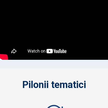
Pilonii tematici