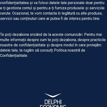
confidențialitatea și va folosi datele tale personale doar pentru
a-ți gestiona contul și pentru a-ți furniza produsele și serviciile
cerute. Ocazional, te vom contacta în legătură cu alte produse,
servicii sau conținuturi care ar putea fi de interes pentru tine.
Te poți dezabona oricând de la aceste comunicări. Pentru mai
multe informații despre cum te poți dezabona, despre practicile
noastre de confidențialitate și despre modul în care protejăm
datele tale, te rugăm să consulți Politica noastră de
Confidențialitate.